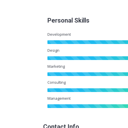
Personal Skills
Development
Design
Marketing
Consulting
Management
Contact Info